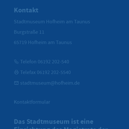
Kontakt
Stadtmuseum Hofheim am Taunus
Burgstraße 11
65719
Hofheim am Taunus
Telefon 06192 202-540
Telefax 06192 202-5540
stadtmuseum@hofheim.de
Kontaktformular
Das Stadtmuseum ist eine