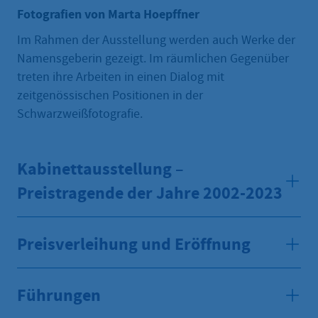
Fotografien von Marta Hoepffner
Im Rahmen der Ausstellung werden auch Werke der
Namensgeberin gezeigt. Im räumlichen Gegenüber
treten ihre Arbeiten in einen Dialog mit
zeitgenössischen Positionen in der
Schwarzweißfotografie.
Kabinettausstellung –
Preistragende der Jahre 2002-2023
Preisverleihung und Eröffnung
Führungen