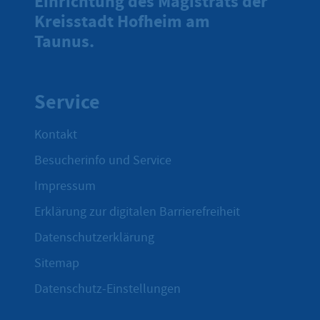
Einrichtung des Magistrats der
Kreisstadt Hofheim am
Taunus.
Service
Kontakt
Besucherinfo und Service
Impressum
Erklärung zur digitalen Barrierefreiheit
Datenschutzerklärung
Sitemap
Datenschutz-Einstellungen