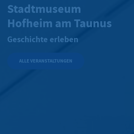
Stadtmuseum
Hofheim am Taunus
Geschichte erleben
ALLE VERANSTALTUNGEN