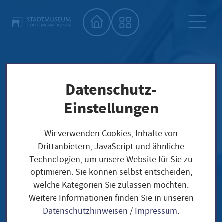
Startseite"
Datenschutz-
Einstellungen
Wir verwenden Cookies, Inhalte von
Drittanbietern, JavaScript und ähnliche
Technologien, um unsere Website für Sie zu
optimieren. Sie können selbst entscheiden,
welche Kategorien Sie zulassen möchten.
Weitere Informationen finden Sie in unseren
Datenschutzhinweisen
/
Impressum
.