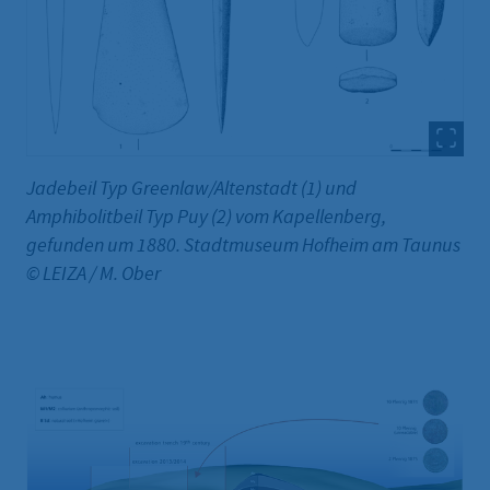
Jadebeil Typ Greenlaw/Altenstadt (1) und
Amphibolitbeil Typ Puy (2) vom Kapellenberg,
gefunden um 1880. Stadtmuseum Hofheim am Taunus
© LEIZA / M. Ober