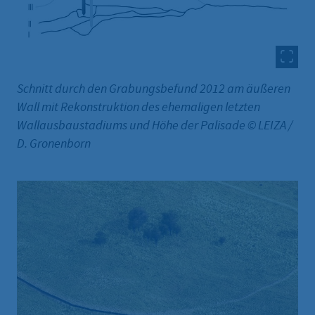
Schnitt durch den Grabungsbefund 2012 am äußeren
Wall mit Rekonstruktion des ehemaligen letzten
Wallausbaustadiums und Höhe der Palisade © LEIZA /
D. Gronenborn