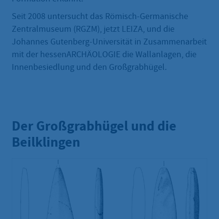
Seit 2008 untersucht das Römisch-Germanische
Zentralmuseum (RGZM), jetzt LEIZA, und die
Johannes Gutenberg-Universität in Zusammenarbeit
mit der hessenARCHÄOLOGIE die Wallanlagen, die
Innenbesiedlung und den Großgrabhügel.
Der Großgrabhügel und die
Beilklingen