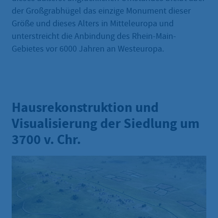
der Großgrabhügel das einzige Monument dieser
Größe und dieses Alters in Mitteleuropa und
unterstreicht die Anbindung des Rhein-Main-
Gebietes vor 6000 Jahren an Westeuropa.
Hausrekonstruktion und
Visualisierung der Siedlung um
3700 v. Chr.