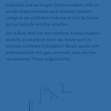
Gebrauch und an einigen Stellen erodiert, oder er
wurde möglicherweise auch teilweise planiert.
Lediglich am südlichen Ende hat er sich bis heute
gut im Gelände sichtbar erhalten.
Der äußere Wall hat sein mittleres Ausbaustadium
erreicht, es ist jedoch nicht das heute noch im
Gelände sichtbare Endstadium. Dieses wurde sehr
wahrscheinlich erst ganz am Ende, nach der hier
visualisierten Phase aufgeschüttet.