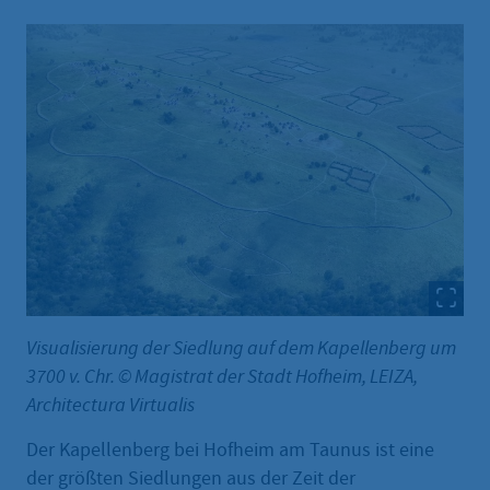
Visualisierung der Siedlung auf dem Kapellenberg um
3700 v. Chr. © Magistrat der Stadt Hofheim, LEIZA,
Architectura Virtualis
Der Kapellenberg bei Hofheim am Taunus ist eine
der größten Siedlungen aus der Zeit der