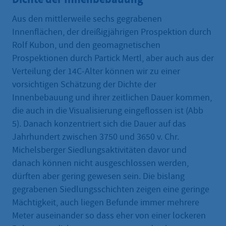
Aus den mittlerweile sechs gegrabenen
Innenflächen, der dreißigjährigen Prospektion durch
Rolf Kubon, und den geomagnetischen
Prospektionen durch Partick Mertl, aber auch aus der
Verteilung der 14C-Alter können wir zu einer
vorsichtigen Schätzung der Dichte der
Innenbebauung und ihrer zeitlichen Dauer kommen,
die auch in die Visualisierung eingeflossen ist (Abb
5). Danach konzentriert sich die Dauer auf das
Jahrhundert zwischen 3750 und 3650 v. Chr.
Michelsberger Siedlungsaktivitäten davor und
danach können nicht ausgeschlossen werden,
dürften aber gering gewesen sein. Die bislang
gegrabenen Siedlungsschichten zeigen eine geringe
Mächtigkeit, auch liegen Befunde immer mehrere
Meter auseinander so dass eher von einer lockeren