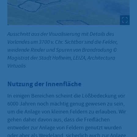
Ausschnitt aus der Visualisierung mit Details des
Vorlandes um 3700 v. Chr. Sichtbar sind die Felder,
weidende Rinder und Spuren von Brandrodung ©
Magistrat der Stadt Hofheim, LEIZA, Architectura
Virtualis
Nutzung der Innenfläche
In einigen Bereichen scheint die Lößbedeckung vor
6000 Jahren noch mächtig genug gewesen zu sein,
um die Anlage von kleinen Feldern zu erlauben. Wir
gehen daher davon aus, dass die Freiflächen
entweder zur Anlage von Feldern genutzt wurden
oder aber als Weideland, sicherlich auch zur Anlage