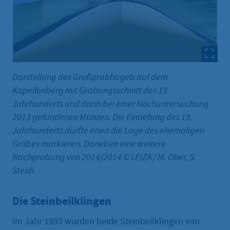
Darstellung des Großgrabhügels auf dem
Kapellenberg mit Grabungsschnitt des 19.
Jahrhunderts und darin bei einer Nachuntersuchung
2013 gefundenen Münzen. Die Eintiefung des 19.
Jahrhunderts dürfte etwa die Lage des ehemaligen
Grabes markieren. Daneben eine weitere
Nachgrabung von 2014/2014 © LEIZA / M. Ober, S.
Steidl
Die Steinbeilklingen
Im Jahr 1893 wurden beide Steinbeilklingen von