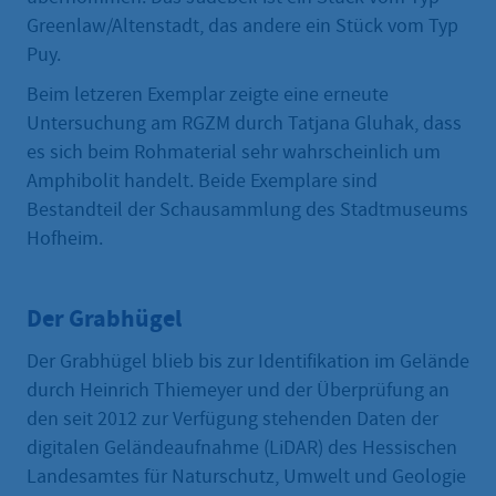
Greenlaw/Altenstadt, das andere ein Stück vom Typ
Puy.
Beim letzeren Exemplar zeigte eine erneute
Untersuchung am RGZM durch Tatjana Gluhak, dass
es sich beim Rohmaterial sehr wahrscheinlich um
Amphibolit handelt. Beide Exemplare sind
Bestandteil der Schausammlung des Stadtmuseums
Hofheim.
Der Grabhügel
Der Grabhügel blieb bis zur Identifikation im Gelände
durch Heinrich Thiemeyer und der Überprüfung an
den seit 2012 zur Verfügung stehenden Daten der
digitalen Geländeaufnahme (LiDAR) des Hessischen
Landesamtes für Naturschutz, Umwelt und Geologie