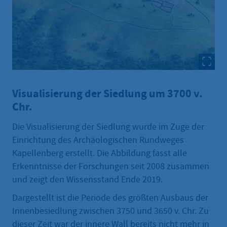
Visualisierung der Siedlung um 3700 v.
Chr.
Die Visualisierung der Siedlung wurde im Zuge der
Einrichtung des Archäologischen Rundweges
Kapellenberg erstellt. Die Abbildung fasst alle
Erkenntnisse der Forschungen seit 2008 zusammen
und zeigt den Wissensstand Ende 2019.
Dargestellt ist die Periode des größten Ausbaus der
Innenbesiedlung zwischen 3750 und 3650 v. Chr. Zu
dieser Zeit war der innere Wall bereits nicht mehr in