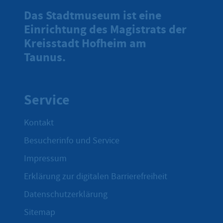
Das Stadtmuseum ist eine
Einrichtung des Magistrats der
Kreisstadt Hofheim am
Taunus.
Service
Kontakt
Besucherinfo und Service
Impressum
Erklärung zur digitalen Barrierefreiheit
Datenschutzerklärung
Sitemap