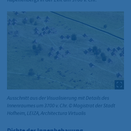
Ausschnitt aus der Visualisierung mit Details des
Innenraumes um 3700 v. Chr. © Magistrat der Stadt
Hofheim, LEIZA, Architectura Virtualis
Dichte der Innenbebauung