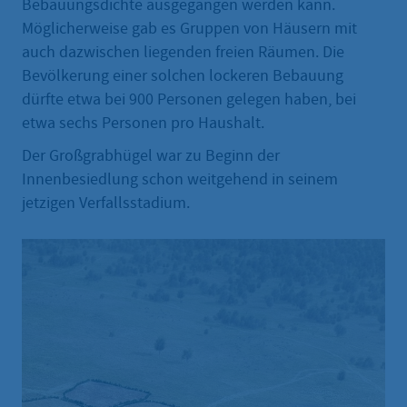
Bebauungsdichte ausgegangen werden kann.
Möglicherweise gab es Gruppen von Häusern mit
auch dazwischen liegenden freien Räumen. Die
Bevölkerung einer solchen lockeren Bebauung
dürfte etwa bei 900 Personen gelegen haben, bei
etwa sechs Personen pro Haushalt.
Der Großgrabhügel war zu Beginn der
Innenbesiedlung schon weitgehend in seinem
jetzigen Verfallsstadium.