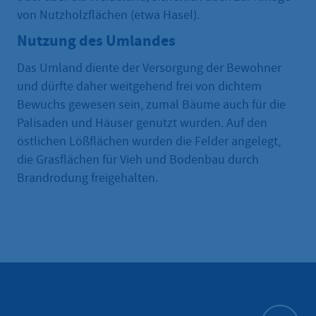
von Nutzholzflächen (etwa Hasel).
Nutzung des Umlandes
Das Umland diente der Versorgung der Bewohner
und dürfte daher weitgehend frei von dichtem
Bewuchs gewesen sein, zumal Bäume auch für die
Palisaden und Häuser genutzt wurden. Auf den
östlichen Lößflächen wurden die Felder angelegt,
die Grasflächen für Vieh und Bodenbau durch
Brandrodung freigehalten.