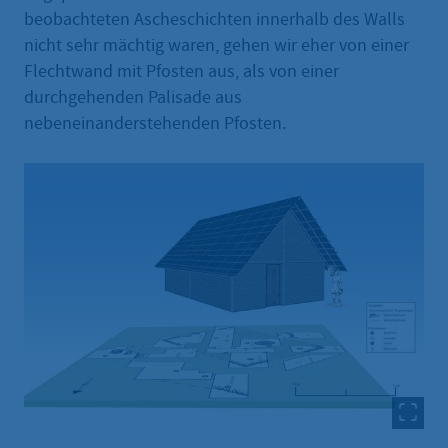
beobachteten Ascheschichten innerhalb des Walls
nicht sehr mächtig waren, gehen wir eher von einer
Flechtwand mit Pfosten aus, als von einer
durchgehenden Palisade aus
nebeneinanderstehenden Pfosten.