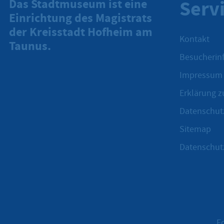
Serv
Das Stadtmuseum ist eine
Einrichtung des Magistrats
der Kreisstadt Hofheim am
Kontakt
Taunus.
Besucherinf
Impressum
Erklärung zu
Datenschut
Sitemap
Datenschut
F