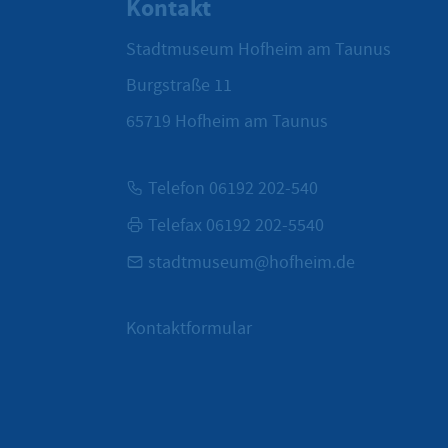
Kontakt
Stadtmuseum Hofheim am Taunus
Burgstraße 11
65719
Hofheim am Taunus
Telefon 06192 202-540
Telefax 06192 202-5540
stadtmuseum@hofheim.de
Kontaktformular