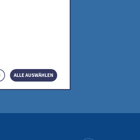
N
ALLE AUSWÄHLEN