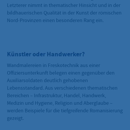
Letzterer nimmt in thematischer Hinsicht und in der
bildhauerischen Qualität in der Kunst der römischen
Nord-Provinzen einen besonderen Rang ein.
Künstler oder Handwerker?
Wandmalereien in Freskotechnik aus einer
Offiziersunterkunft belegen einen gegenüber den
Auxiliarsoldaten deutlich gehobenen
Lebensstandard. Aus verschiedenen thematischen
Bereichen – Infrastruktur, Handel, Handwerk,
Medizin und Hygiene, Religion und Aberglaube –
werden Beispiele für die tiefgreifende Romanisierung
gezeigt.