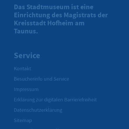
Das Stadtmuseum ist eine
Einrichtung des Magistrats der
Kreisstadt Hofheim am
Taunus.
Service
Kontakt
Besucherinfo und Service
Impressum
Erklärung zur digitalen Barrierefreiheit
Datenschutzerklärung
Sitemap