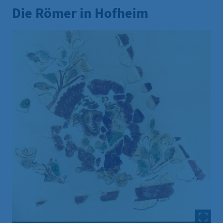
Die Römer in Hofheim