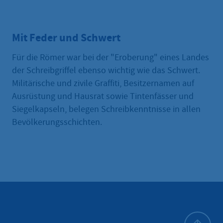
Mit Feder und Schwert
Für die Römer war bei der "Eroberung" eines Landes
der Schreibgriffel ebenso wichtig wie das Schwert.
Militärische und zivile Graffiti, Besitzernamen auf
Ausrüstung und Hausrat sowie Tintenfässer und
Siegelkapseln, belegen Schreibkenntnisse in allen
Bevölkerungsschichten.