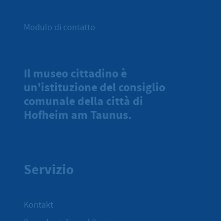
Modulo di contatto
Il museo cittadino è
un'istituzione del consiglio
comunale della città di
Hofheim am Taunus.
Servizio
Kontakt