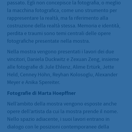
passato. Egli non concepisce la fotografia, o meglio
la macchina fotografica, come uno strumento per
rappresentare la realtà, ma fa riferimento alla
costruzione della realtà stessa. Memoria e identità,
perdita e traumi sono temi centrali delle opere
fotografiche presentate nella mostra.
Nella mostra vengono presentati i lavori dei due
vincitori, Daniela Duckwitz e Zexuan Zeng, insieme
alle fotografie di Jule Ehlenz, Alime Ertürk, Jette
Held, Cenney Höhn, Reyhan Kolosoglu, Alexander
Meyer e Anika Spereiter.
Fotografie di Marta Hoepffner
Nell’ambito della mostra vengono esposte anche
opere dell’artista da cui la mostra prende il nome.
Nello spazio adiacente, i suoi lavori entrano in
dialogo con le posizioni contemporanee della