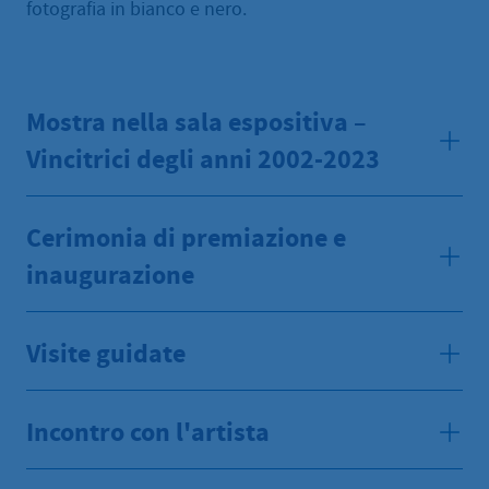
fotografia in bianco e nero.
Mostra nella sala espositiva –
Vincitrici degli anni 2002-2023
Cerimonia di premiazione e
inaugurazione
Visite guidate
Incontro con l'artista