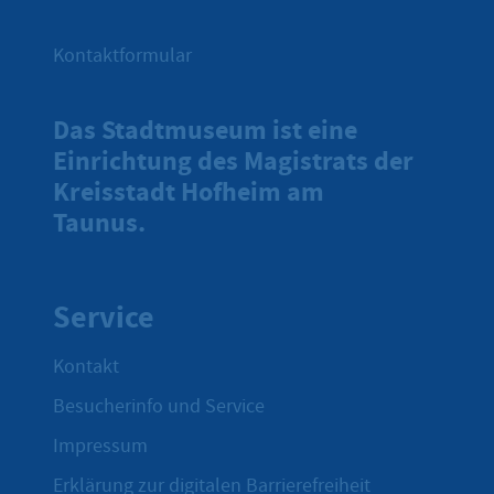
Kontaktformular
Das Stadtmuseum ist eine
Einrichtung des Magistrats der
Kreisstadt Hofheim am
Taunus.
Service
Kontakt
Besucherinfo und Service
Impressum
Erklärung zur digitalen Barrierefreiheit