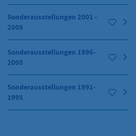
Sonderausstellungen 2001 -
2005
Sonderausstellungen 1996-
2000
Sonderausstellungen 1991-
1995