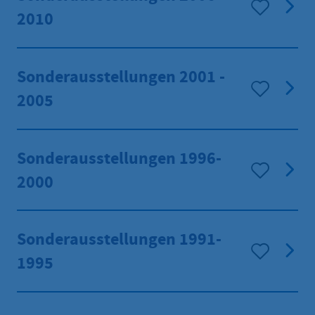
2010
Sonderausstellungen 2001 -
2005
Sonderausstellungen 1996-
2000
Sonderausstellungen 1991-
1995