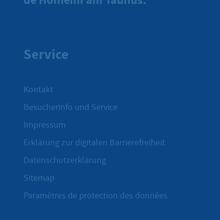
Service
Kontakt
Besucherinfo und Service
Impressum
Erklärung zur digitalen Barrierefreiheit
Datenschutzerklärung
Sitemap
Paramètres de protection des données