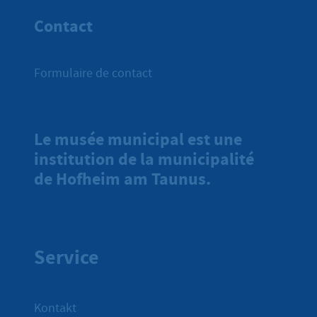
Contact
Formulaire de contact
Le musée municipal est une
institution de la municipalité
de Hofheim am Taunus.
Service
Kontakt