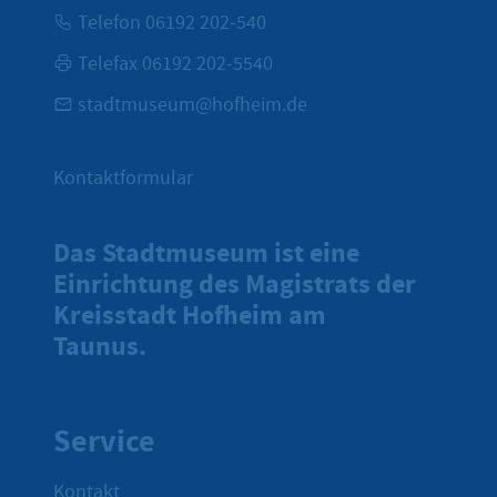
Telefon 06192 202-540
Telefax 06192 202-5540
stadtmuseum@hofheim.de
Kontaktformular
Das Stadtmuseum ist eine
Einrichtung des Magistrats der
Kreisstadt Hofheim am
Taunus.
Service
Kontakt