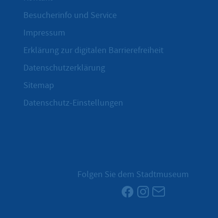
Besucherinfo und Service
Impressum
Erklärung zur digitalen Barrierefreiheit
Datenschutzerklärung
Sitemap
Datenschutz-Einstellungen
Folgen Sie dem Stadtmuseum
Facebook
Instagram
Newsletter