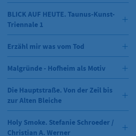
BLICK AUF HEUTE. Taunus-Kunst-
Triennale 1
Erzähl mir was vom Tod
Malgründe - Hofheim als Motiv
Die Hauptstraße. Von der Zeil bis
zur Alten Bleiche
Holy Smoke. Stefanie Schroeder /
Christian A. Werner