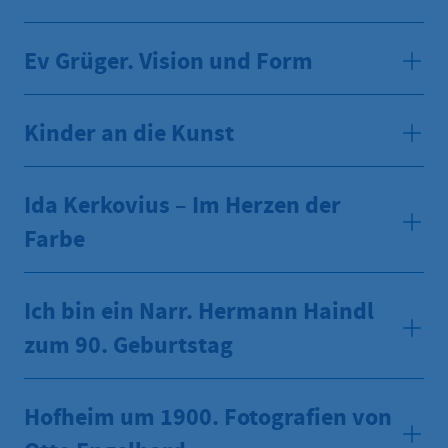
Ev Grüger. Vision und Form
Kinder an die Kunst
Ida Kerkovius – Im Herzen der
Farbe
Ich bin ein Narr. Hermann Haindl
zum 90. Geburtstag
Hofheim um 1900. Fotografien von