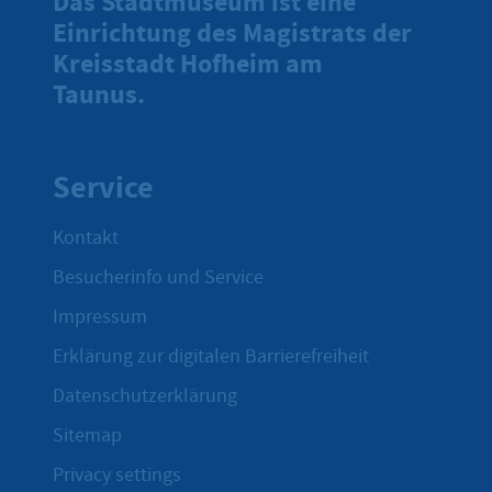
Das Stadtmuseum ist eine
Einrichtung des Magistrats der
Kreisstadt Hofheim am
Taunus.
Service
Kontakt
Besucherinfo und Service
Impressum
Erklärung zur digitalen Barrierefreiheit
Datenschutzerklärung
Sitemap
Privacy settings