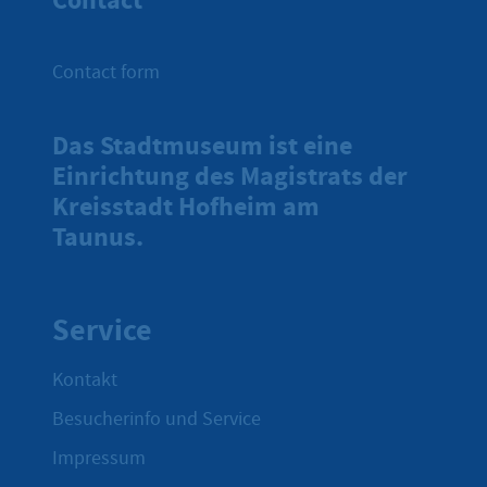
Contact
Contact form
Das Stadtmuseum ist eine
Einrichtung des Magistrats der
Kreisstadt Hofheim am
Taunus.
Service
Kontakt
Besucherinfo und Service
Impressum