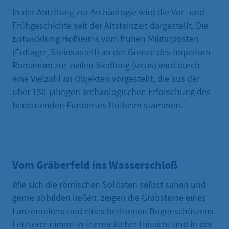
In der Abteilung zur Archäologie wird die Vor- und
Frühgeschichte seit der Altsteinzeit dargestellt. Die
Entwicklung Hofheims vom frühen Militärposten
(Erdlager, Steinkastell) an der Grenze des Imperium
Romanum zur zivilen Siedlung (vicus) wird durch
eine Vielzahl an Objekten vorgestellt, die aus der
über 150-jährigen archäologischen Erforschung des
bedeutenden Fundortes Hofheim stammen.
Vom Gräberfeld ins Wasserschloß
Wie sich die römischen Soldaten selbst sahen und
gerne abbilden ließen, zeigen die Grabsteine eines
Lanzenreiters und eines berittenen Bogenschützens.
Letzterer nimmt in thematischer Hinsicht und in der