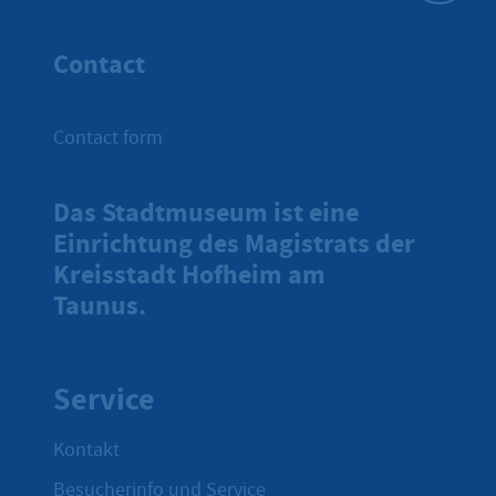
To top
Contact
Contact form
Das Stadtmuseum ist eine
Einrichtung des Magistrats der
Kreisstadt Hofheim am
Taunus.
Service
Kontakt
Besucherinfo und Service