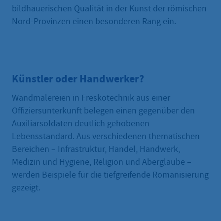
bildhauerischen Qualität in der Kunst der römischen
Nord-Provinzen einen besonderen Rang ein.
Künstler oder Handwerker?
Wandmalereien in Freskotechnik aus einer
Offiziersunterkunft belegen einen gegenüber den
Auxiliarsoldaten deutlich gehobenen
Lebensstandard. Aus verschiedenen thematischen
Bereichen – Infrastruktur, Handel, Handwerk,
Medizin und Hygiene, Religion und Aberglaube –
werden Beispiele für die tiefgreifende Romanisierung
gezeigt.