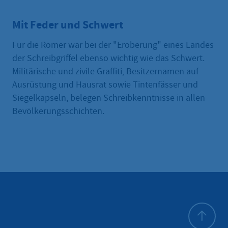
Mit Feder und Schwert
Für die Römer war bei der "Eroberung" eines Landes
der Schreibgriffel ebenso wichtig wie das Schwert.
Militärische und zivile Graffiti, Besitzernamen auf
Ausrüstung und Hausrat sowie Tintenfässer und
Siegelkapseln, belegen Schreibkenntnisse in allen
Bevölkerungsschichten.