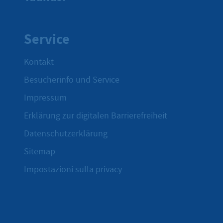
Service
Kontakt
Besucherinfo und Service
Impressum
Erklärung zur digitalen Barrierefreiheit
Datenschutzerklärung
Sitemap
Impostazioni sulla privacy