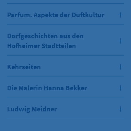
Parfum. Aspekte der Duftkultur
Dorfgeschichten aus den
Hofheimer Stadtteilen
Kehrseiten
Die Malerin Hanna Bekker
Ludwig Meidner