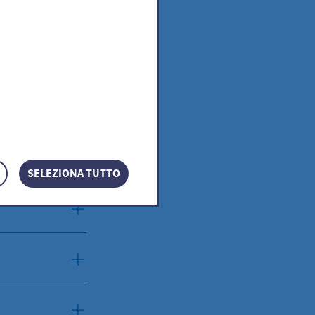
SELEZIONA TUTTO