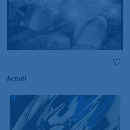
Actuel