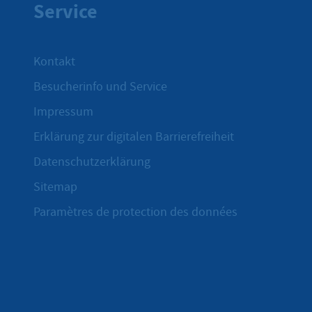
Service
Kontakt
Besucherinfo und Service
Impressum
Erklärung zur digitalen Barrierefreiheit
Datenschutzerklärung
Sitemap
Paramètres de protection des données