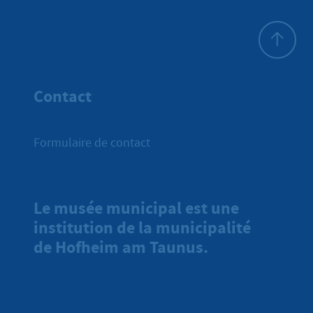
Haut de p
Contact
Formulaire de contact
Le musée municipal est une
institution de la municipalité
de Hofheim am Taunus.