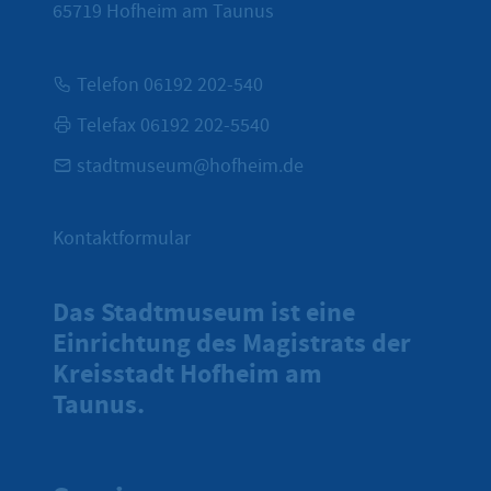
65719
Hofheim am Taunus
Telefon 06192 202-540
Telefax 06192 202-5540
stadtmuseum@hofheim.de
Kontaktformular
Das Stadtmuseum ist eine
Einrichtung des Magistrats der
Kreisstadt Hofheim am
Taunus.