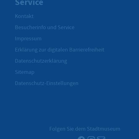
Service
Kontakt
Besucherinfo und Service
Impressum
Erklärung zur digitalen Barrierefreiheit
Datenschutzerklärung
Sitemap
Datenschutz-Einstellungen
Folgen Sie dem Stadtmuseum
Facebook
Instagram
Newsletter