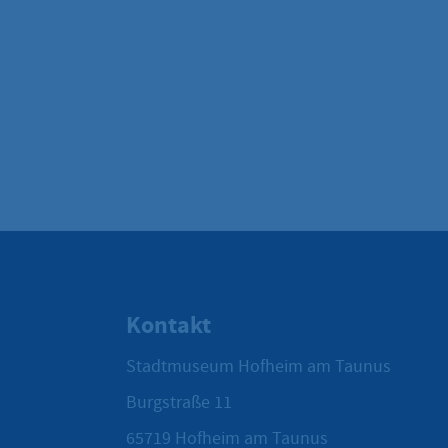
Kontakt
Stadtmuseum Hofheim am Taunus
Burgstraße 11
65719
Hofheim am Taunus