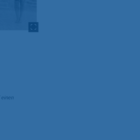
 einen