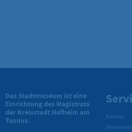
Serv
Das Stadtmuseum ist eine
Einrichtung des Magistrats
der Kreisstadt Hofheim am
Kontakt
Taunus.
Besucherinf