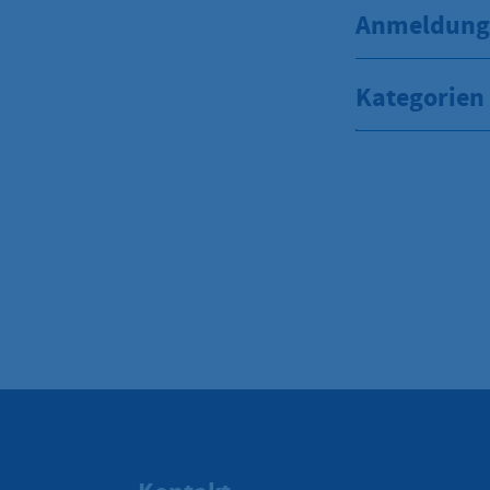
Anmeldung 
Kategorien