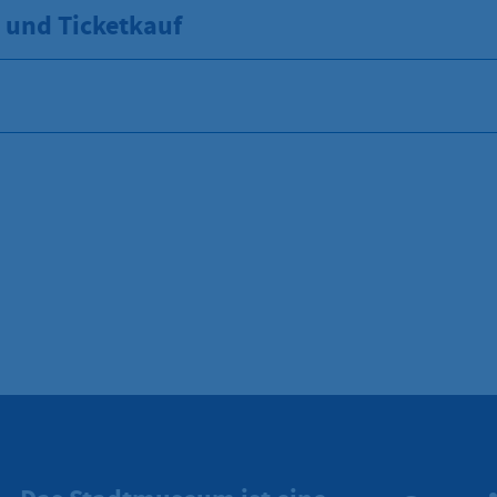
und Ticketkauf