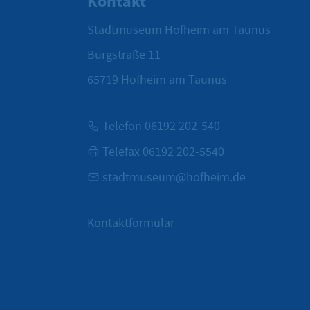
Kontakt
Stadtmuseum Hofheim am Taunus
Burgstraße 11
65719
Hofheim am Taunus
Telefon 06192 202-540
Telefax 06192 202-5540
stadtmuseum@hofheim.de
Kontaktformular