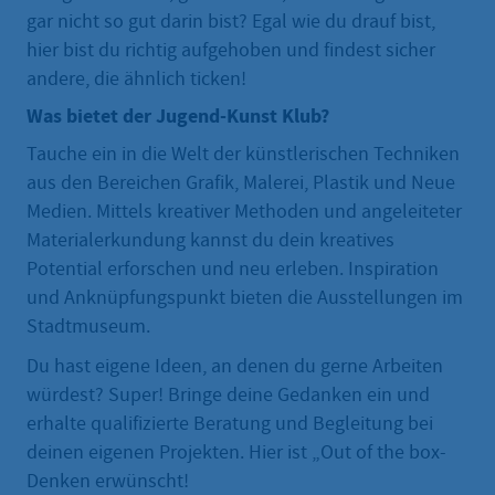
gar nicht so gut darin bist? Egal wie du drauf bist,
hier bist du richtig aufgehoben und findest sicher
andere, die ähnlich ticken!
Was bietet der Jugend-Kunst Klub?
Tauche ein in die Welt der künstlerischen Techniken
aus den Bereichen Grafik, Malerei, Plastik und Neue
Medien. Mittels kreativer Methoden und angeleiteter
Materialerkundung kannst du dein kreatives
Potential erforschen und neu erleben. Inspiration
und Anknüpfungspunkt bieten die Ausstellungen im
Stadtmuseum.
Du hast eigene Ideen, an denen du gerne Arbeiten
würdest? Super! Bringe deine Gedanken ein und
erhalte qualifizierte Beratung und Begleitung bei
deinen eigenen Projekten. Hier ist „Out of the box-
Denken erwünscht!