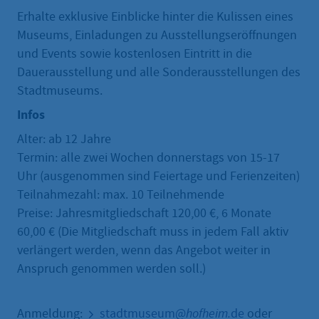
Erhalte exklusive Einblicke hinter die Kulissen eines
Museums, Einladungen zu Ausstellungseröffnungen
und Events sowie kostenlosen Eintritt in die
Dauerausstellung und alle Sonderausstellungen des
Stadtmuseums.
Infos
Alter: ab 12 Jahre
Termin: alle zwei Wochen donnerstags von 15-17
Uhr (ausgenommen sind Feiertage und Ferienzeiten)
Teilnahmezahl: max. 10 Teilnehmende
Preise: Jahresmitgliedschaft 120,00 €, 6 Monate
60,00 € (Die Mitgliedschaft muss in jedem Fall aktiv
verlängert werden, wenn das Angebot weiter in
Anspruch genommen werden soll.)
Anmeldung:
stadtmuseum@
hofheim.
de
oder