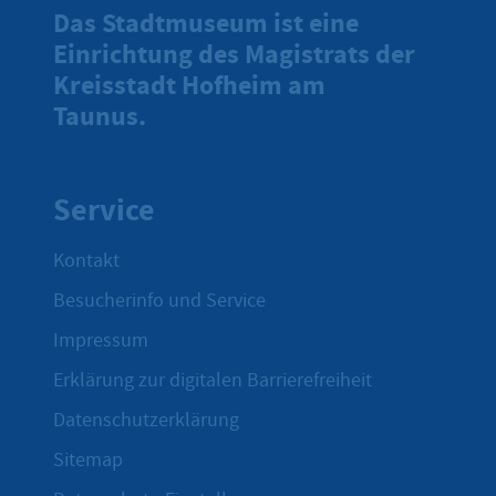
Das Stadtmuseum ist eine
Einrichtung des Magistrats der
Kreisstadt Hofheim am
Taunus.
Service
Kontakt
Besucherinfo und Service
Impressum
Erklärung zur digitalen Barrierefreiheit
Datenschutzerklärung
Sitemap