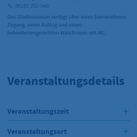
06192 202-540
Das Stadtmuseum verfügt über einen barrierefreien
Zugang, einen Aufzug und einen
behindertengerechten Waschraum mit WC.
Veranstaltungsdetails
Veranstaltungszeit
Veranstaltungsort