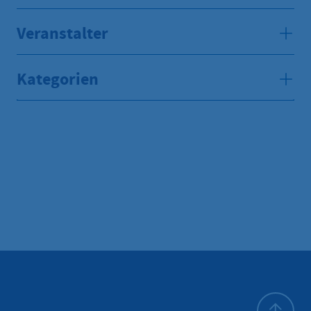
Veranstalter
Kategorien