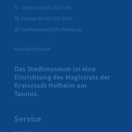
Telefon 06192 202-540
Telefax 06192 202-5540
stadtmuseum@hofheim.de
Kontaktformular
Das Stadtmuseum ist eine
Einrichtung des Magistrats der
Kreisstadt Hofheim am
Taunus.
Service