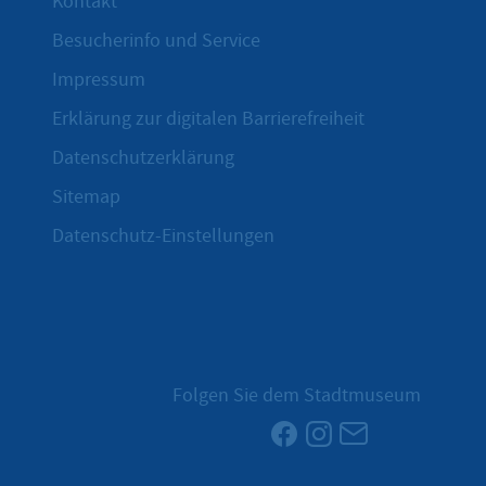
Kontakt
Besucherinfo und Service
Impressum
Erklärung zur digitalen Barrierefreiheit
Datenschutzerklärung
Sitemap
Datenschutz-Einstellungen
Folgen Sie dem Stadtmuseum
Facebook
Instagram
Newsletter