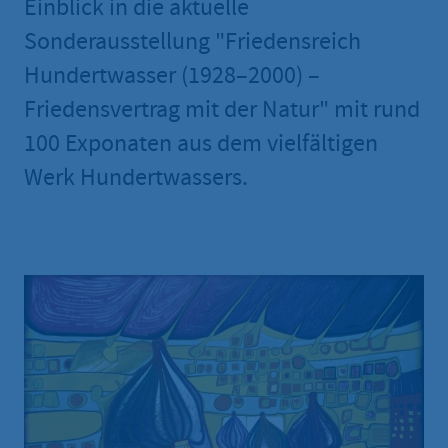
Einblick in die aktuelle
Sonderausstellung "Friedensreich
Hundertwasser (1928–2000) –
Friedensvertrag mit der Natur" mit rund
100 Exponaten aus dem vielfältigen
Werk Hundertwassers.