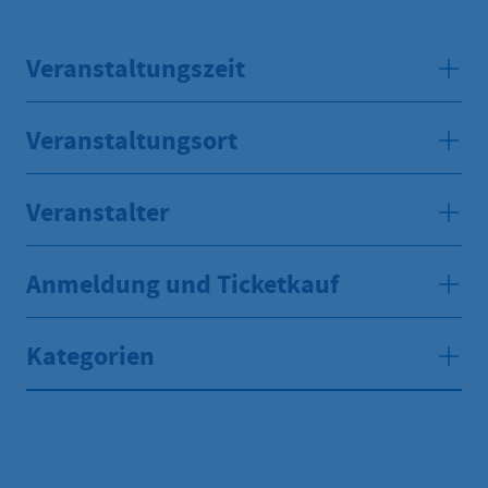
Veranstaltungszeit
Veranstaltungsort
Veranstalter
Anmeldung und Ticketkauf
Kategorien