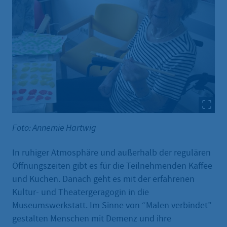
Foto: Annemie Hartwig
In ruhiger Atmosphäre und außerhalb der regulären
Öffnungszeiten gibt es für die Teilnehmenden Kaffee
und Kuchen. Danach geht es mit der erfahrenen
Kultur- und Theatergeragogin in die
Museumswerkstatt. Im Sinne von “Malen verbindet”
gestalten Menschen mit Demenz und ihre