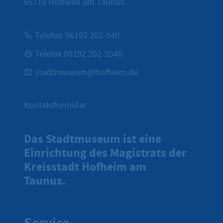
65719
Hofheim am Taunus
Telefon 06192 202-540
Telefax 06192 202-5540
stadtmuseum@hofheim.de
Kontaktformular
Das Stadtmuseum ist eine
Einrichtung des Magistrats der
Kreisstadt Hofheim am
Taunus.
Service