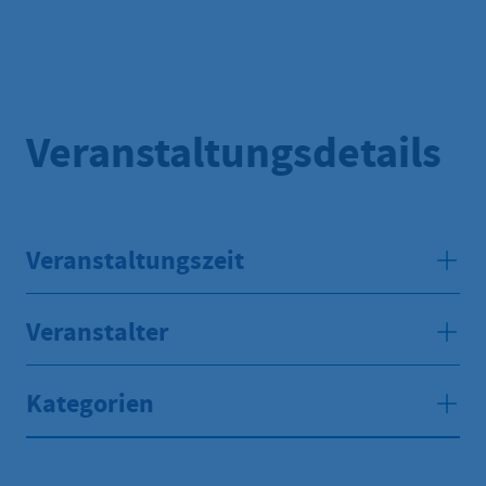
Veranstaltungsdetails
Veranstaltungszeit
Veranstalter
Kategorien