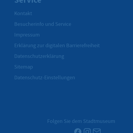
Kontakt
Besucherinfo und Service
Impressum
Erklärung zur digitalen Barrierefreiheit
Datenschutzerklärung
Sitemap
Datenschutz-Einstellungen
Folgen Sie dem Stadtmuseum
Facebook
Instagram
Newsletter