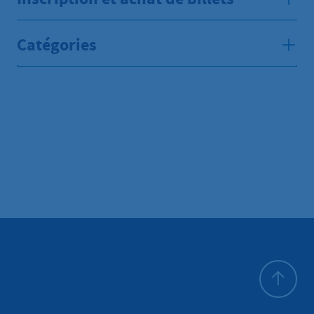
Catégories
Haut de p