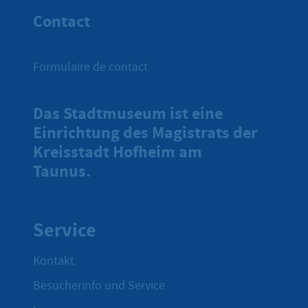
Contact
Formulaire de contact
Das Stadtmuseum ist eine
Einrichtung des Magistrats der
Kreisstadt Hofheim am
Taunus.
Service
Kontakt
Besucherinfo und Service