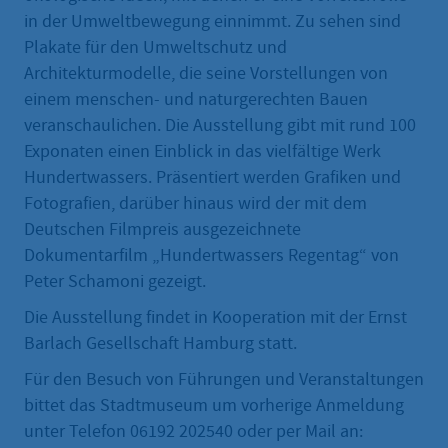
in der Umweltbewegung einnimmt. Zu sehen sind
Plakate für den Umweltschutz und
Architekturmodelle, die seine Vorstellungen von
einem menschen- und naturgerechten Bauen
veranschaulichen. Die Ausstellung gibt mit rund 100
Exponaten einen Einblick in das vielfältige Werk
Hundertwassers. Präsentiert werden Grafiken und
Fotografien, darüber hinaus wird der mit dem
Deutschen Filmpreis ausgezeichnete
Dokumentarfilm „Hundertwassers Regentag“ von
Peter Schamoni gezeigt.
Die Ausstellung findet in Kooperation mit der Ernst
Barlach Gesellschaft Hamburg statt.
Für den Besuch von Führungen und Veranstaltungen
bittet das Stadtmuseum um vorherige Anmeldung
unter Telefon 06192 202540 oder per Mail an: