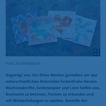
Foto: Stadtmuseum
Angeregt von Jim Dines Werken gestalten wir aus
unterschiedlichen Materialen farbenfrohe Herzen.
Wachsmalstifte, Seidenpapier und Leim helfen uns,
Kontraste zu betonen, Formen zu erkunden und
mit Wiederholungen zu spielen. Anstelle des