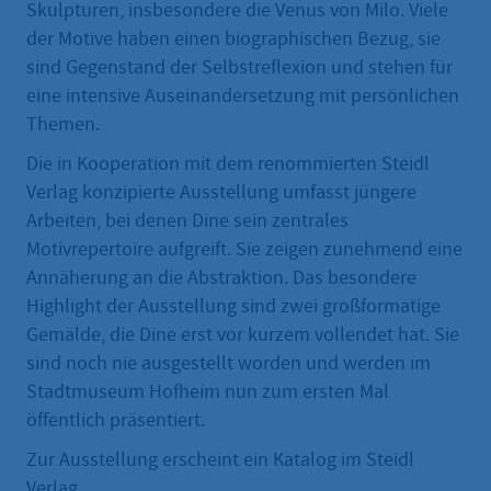
Skulpturen, insbesondere die Venus von Milo. Viele
der Motive haben einen biographischen Bezug, sie
sind Gegenstand der Selbstreflexion und stehen für
eine intensive Auseinandersetzung mit persönlichen
Themen.
Die in Kooperation mit dem renommierten Steidl
Verlag konzipierte Ausstellung umfasst jüngere
Arbeiten, bei denen Dine sein zentrales
Motivrepertoire aufgreift. Sie zeigen zunehmend eine
Annäherung an die Abstraktion. Das besondere
Highlight der Ausstellung sind zwei großformatige
Gemälde, die Dine erst vor kurzem vollendet hat. Sie
sind noch nie ausgestellt worden und werden im
Stadtmuseum Hofheim nun zum ersten Mal
öffentlich präsentiert.
Zur Ausstellung erscheint ein Katalog im Steidl
Verlag.