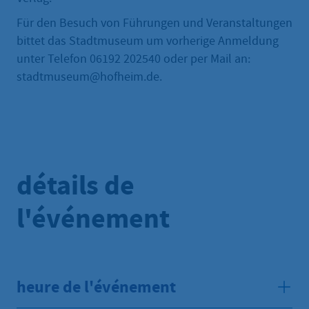
Für den Besuch von Führungen und Veranstaltungen
bittet das Stadtmuseum um vorherige Anmeldung
unter Telefon 06192 202540 oder per Mail an:
stadtmuseum@hofheim.de.
détails de
l'événement
heure de l'événement