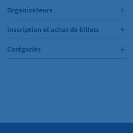
Organisateurs
Inscription et achat de billets
Catégories