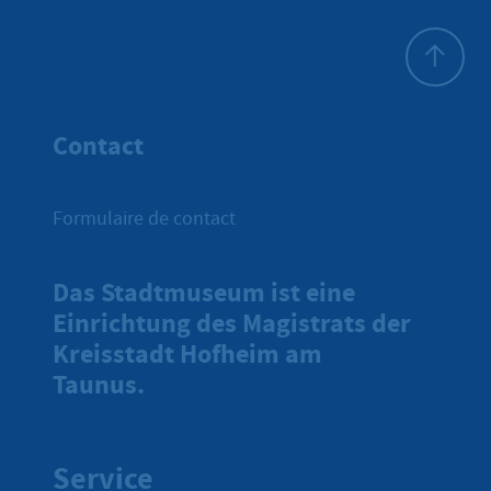
Haut de p
Contact
Formulaire de contact
Das Stadtmuseum ist eine
Einrichtung des Magistrats der
Kreisstadt Hofheim am
Taunus.
Service