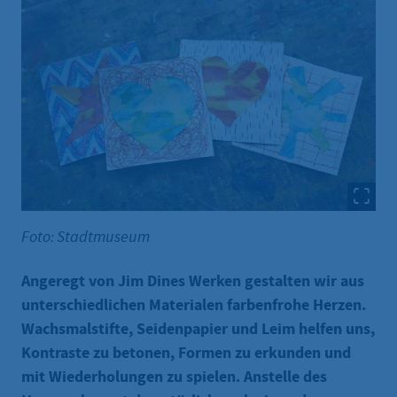
Foto: Stadtmuseum
Angeregt von Jim Dines Werken gestalten wir aus
unterschiedlichen Materialen farbenfrohe Herzen.
Wachsmalstifte, Seidenpapier und Leim helfen uns,
Kontraste zu betonen, Formen zu erkunden und
mit Wiederholungen zu spielen. Anstelle des