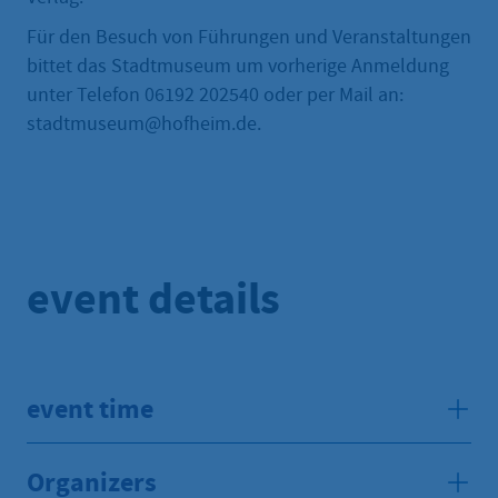
Für den Besuch von Führungen und Veranstaltungen
bittet das Stadtmuseum um vorherige Anmeldung
unter Telefon 06192 202540 oder per Mail an:
stadtmuseum@hofheim.de.
event details
event time
Organizers