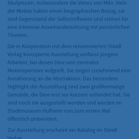
Skulpturen, insbesondere die Venus von Milo. Viele
der Motive haben einen biographischen Bezug, sie
sind Gegenstand der Selbstreflexion und stehen für
eine intensive Auseinandersetzung mit persönlichen
Themen.
Die in Kooperation mit dem renommierten Steidl
Verlag konzipierte Ausstellung umfasst jüngere
Arbeiten, bei denen Dine sein zentrales
Motivrepertoire aufgreift. Sie zeigen zunehmend eine
Annäherung an die Abstraktion. Das besondere
Highlight der Ausstellung sind zwei großformatige
Gemälde, die Dine erst vor kurzem vollendet hat. Sie
sind noch nie ausgestellt worden und werden im
Stadtmuseum Hofheim nun zum ersten Mal
öffentlich präsentiert.
Zur Ausstellung erscheint ein Katalog im Steidl
Verlag.