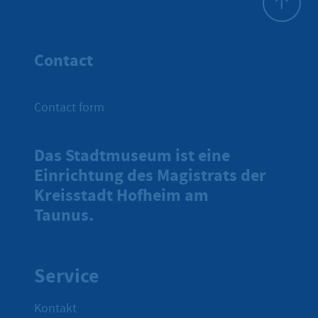
To top
Contact
Contact form
Das Stadtmuseum ist eine
Einrichtung des Magistrats der
Kreisstadt Hofheim am
Taunus.
Service
Kontakt